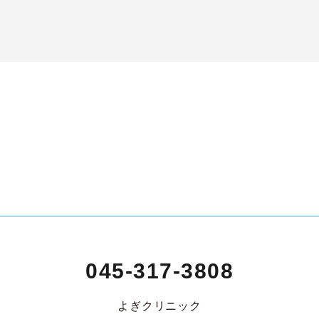
045-317-3808
よぎクリニック