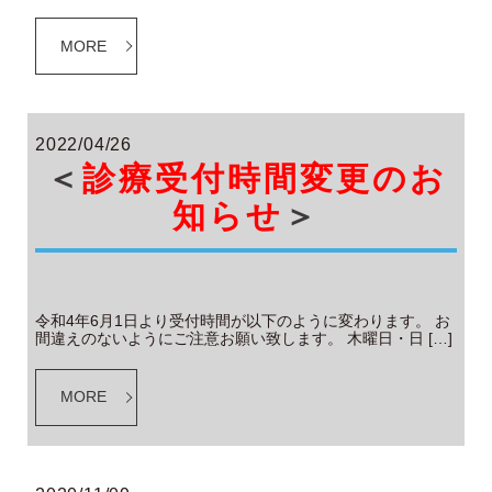
MORE
2022/04/26
＜
診療受付時間変更のお
知らせ
＞
令和4年6月1日より受付時間が以下のように変わります。 お
間違えのないようにご注意お願い致します。 木曜日・日 […]
MORE