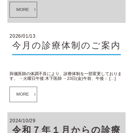
MORE
2026/01/13
今月の診療体制のご案内
與儀医師の体調不良により、診療体制を一部変更しておりま
す。 ・火曜日午後:木下医師 ・23日(金)午前、午後： […]
MORE
2024/10/29
令和７年１月からの診療