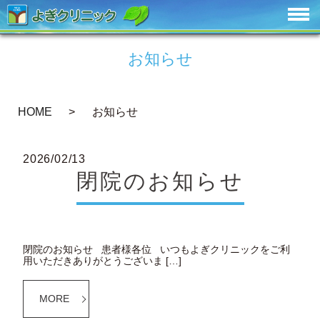
お知らせ
HOME
お知らせ
2026/02/13
閉院のお知らせ
閉院のお知らせ 患者様各位 いつもよぎクリニックをご利
用いただきありがとうございま […]
MORE