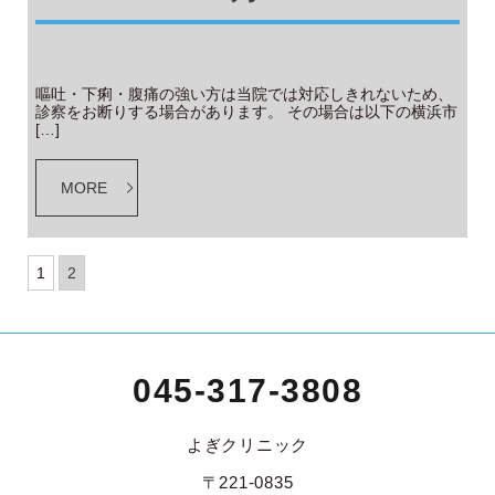
嘔吐・下痢・腹痛の強い方は当院では対応しきれないため、
診察をお断りする場合があります。 その場合は以下の横浜市
[…]
MORE
1
2
045-317-3808
よぎクリニック
〒221-0835