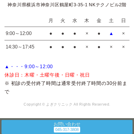
神奈川県横浜市神奈川区鶴屋町3-35-1 NKテクノビル2階
月
火
水
木
金
土
日
9:00～12:00
●
●
●
×
●
▲
×
14:30～17:45
●
●
●
×
●
×
×
▲・・・9:00～12:00
休診日：
木曜・土曜午後・日曜・祝日
※ 初診の受付終了時間は通常受付終了時間の30分前ま
で
Copyright © よぎクリニック All Rights Reserved.
お問い合わせ